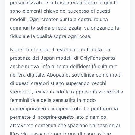
personalizzato e la trasparenza dietro le quinte
sono elementi chiave del successo di questi
modelli. Ogni creator punta a costruire una
community solida e fedelizzata, valorizzando la
fiducia e la qualità sopra ogni cosa.
Non si tratta solo di estetica o notorietà. La
presenza dei Japan modelli di OnlyFans porta
anche nuova linfa al tema dell’identità culturale
nell’era digitale. Abopa.net sottolinea come molti
di questi creatori stiano superando vecchi
stereotipi, reinventando la rappresentazione della
femminilità e della sensualità in modo
contemporaneo e indipendente. La piattaforma
permette di scoprire questo lato dinamico,
attraverso contenuti che spaziano dal fashion al
lifestyle, passando per forme di espressione