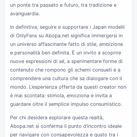
un ponte tra passato e futuro, tra tradizione e
avanguardia.
In definitiva, seguire e supportare i Japan modelli
di OnlyFans su Abopa.net significa immergersi in
un universo affascinante fatto di stile, ambizione
e personalità ben definita. È un invito a scoprire
nuove espressioni di sé, a sperimentare forme di
contenuto che rompono gli schemi consueti e a
comprendere una cultura che sa dialogare con il
mondo. L’esperienza offerta da questi creator non
è mai scontata: stimola, emoziona e invita a
guardare oltre il semplice impulso consumistico.
Per chi desidera esplorare questa realtà,
Abopa.net si conferma il punto d’incontro ideale
per navigare con consapevolezza e gusto tra i