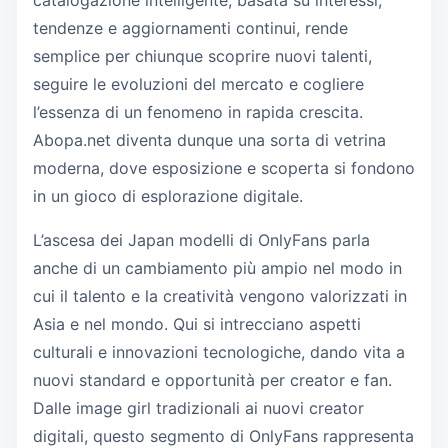
catalogazione intelligente, basata su interessi,
tendenze e aggiornamenti continui, rende
semplice per chiunque scoprire nuovi talenti,
seguire le evoluzioni del mercato e cogliere
l’essenza di un fenomeno in rapida crescita.
Abopa.net diventa dunque una sorta di vetrina
moderna, dove esposizione e scoperta si fondono
in un gioco di esplorazione digitale.
L’ascesa dei Japan modelli di OnlyFans parla
anche di un cambiamento più ampio nel modo in
cui il talento e la creatività vengono valorizzati in
Asia e nel mondo. Qui si intrecciano aspetti
culturali e innovazioni tecnologiche, dando vita a
nuovi standard e opportunità per creator e fan.
Dalle image girl tradizionali ai nuovi creator
digitali, questo segmento di OnlyFans rappresenta