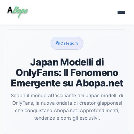
📂
Category
Japan Modelli di
OnlyFans: Il Fenomeno
Emergente su Abopa.net
Scopri il mondo affascinante dei Japan modelli di
OnlyFans, la nuova ondata di creator giapponesi
che conquistano Abopa.net. Approfondimenti,
tendenze e consigli esclusivi.