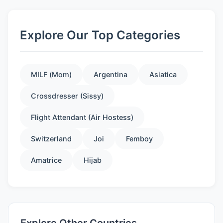
Explore Our Top Categories
MILF (Mom)
Argentina
Asiatica
Crossdresser (Sissy)
Flight Attendant (Air Hostess)
Switzerland
Joi
Femboy
Amatrice
Hijab