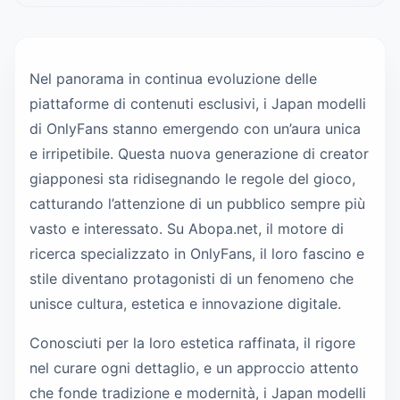
Nel panorama in continua evoluzione delle
piattaforme di contenuti esclusivi, i Japan modelli
di OnlyFans stanno emergendo con un’aura unica
e irripetibile. Questa nuova generazione di creator
giapponesi sta ridisegnando le regole del gioco,
catturando l’attenzione di un pubblico sempre più
vasto e interessato. Su Abopa.net, il motore di
ricerca specializzato in OnlyFans, il loro fascino e
stile diventano protagonisti di un fenomeno che
unisce cultura, estetica e innovazione digitale.
Conosciuti per la loro estetica raffinata, il rigore
nel curare ogni dettaglio, e un approccio attento
che fonde tradizione e modernità, i Japan modelli