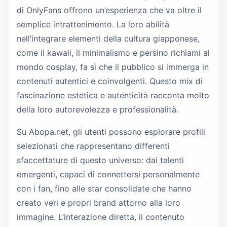
di OnlyFans offrono un’esperienza che va oltre il
semplice intrattenimento. La loro abilità
nell’integrare elementi della cultura giapponese,
come il kawaii, il minimalismo e persino richiami al
mondo cosplay, fa sì che il pubblico si immerga in
contenuti autentici e coinvolgenti. Questo mix di
fascinazione estetica e autenticità racconta molto
della loro autorevolezza e professionalità.
Su Abopa.net, gli utenti possono esplorare profili
selezionati che rappresentano differenti
sfaccettature di questo universo: dai talenti
emergenti, capaci di connettersi personalmente
con i fan, fino alle star consolidate che hanno
creato veri e propri brand attorno alla loro
immagine. L’interazione diretta, il contenuto