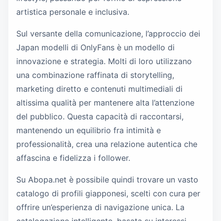
artistica personale e inclusiva.
Sul versante della comunicazione, l’approccio dei
Japan modelli di OnlyFans è un modello di
innovazione e strategia. Molti di loro utilizzano
una combinazione raffinata di storytelling,
marketing diretto e contenuti multimediali di
altissima qualità per mantenere alta l’attenzione
del pubblico. Questa capacità di raccontarsi,
mantenendo un equilibrio fra intimità e
professionalità, crea una relazione autentica che
affascina e fidelizza i follower.
Su Abopa.net è possibile quindi trovare un vasto
catalogo di profili giapponesi, scelti con cura per
offrire un’esperienza di navigazione unica. La