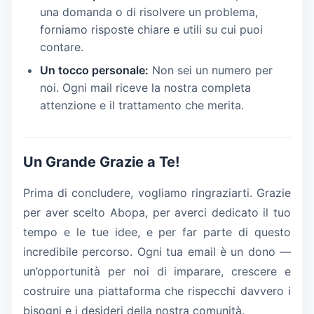
una domanda o di risolvere un problema,
forniamo risposte chiare e utili su cui puoi
contare.
Un tocco personale:
Non sei un numero per
noi. Ogni mail riceve la nostra completa
attenzione e il trattamento che merita.
Un Grande Grazie a Te!
Prima di concludere, vogliamo ringraziarti. Grazie
per aver scelto Abopa, per averci dedicato il tuo
tempo e le tue idee, e per far parte di questo
incredibile percorso. Ogni tua email è un dono —
un’opportunità per noi di imparare, crescere e
costruire una piattaforma che rispecchi davvero i
bisogni e i desideri della nostra comunità.