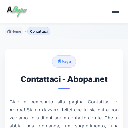
›
🏠
Home
Contattaci
📄
Page
Contattaci - Abopa.net
Ciao e benvenuto alla pagina Contattaci di
Abopa! Siamo davvero felici che tu sia qui e non
vediamo l'ora di entrare in contatto con te. Che tu
abbia una domanda, un suggerimento, una