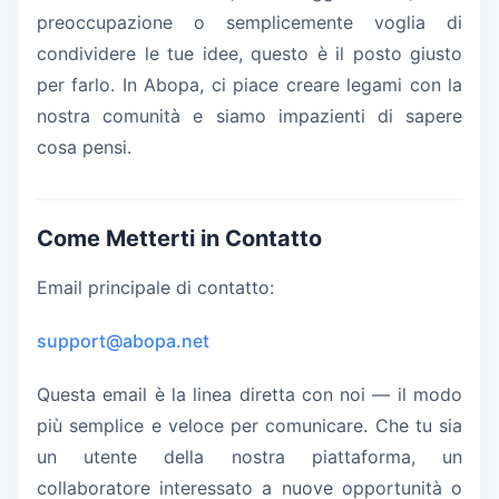
preoccupazione o semplicemente voglia di
condividere le tue idee, questo è il posto giusto
per farlo. In Abopa, ci piace creare legami con la
nostra comunità e siamo impazienti di sapere
cosa pensi.
Come Metterti in Contatto
Email principale di contatto:
support@abopa.net
Questa email è la linea diretta con noi — il modo
più semplice e veloce per comunicare. Che tu sia
un utente della nostra piattaforma, un
collaboratore interessato a nuove opportunità o