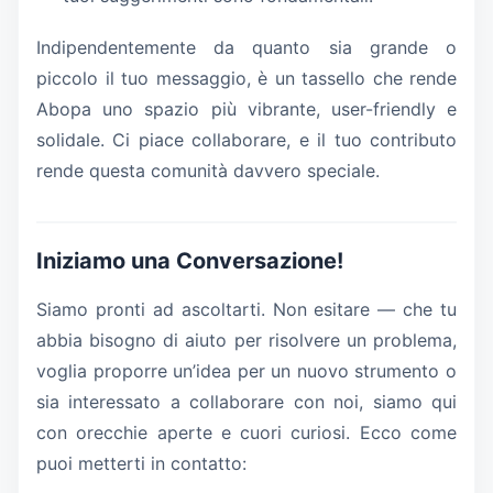
Indipendentemente da quanto sia grande o
piccolo il tuo messaggio, è un tassello che rende
Abopa uno spazio più vibrante, user-friendly e
solidale. Ci piace collaborare, e il tuo contributo
rende questa comunità davvero speciale.
Iniziamo una Conversazione!
Siamo pronti ad ascoltarti. Non esitare — che tu
abbia bisogno di aiuto per risolvere un problema,
voglia proporre un’idea per un nuovo strumento o
sia interessato a collaborare con noi, siamo qui
con orecchie aperte e cuori curiosi. Ecco come
puoi metterti in contatto: