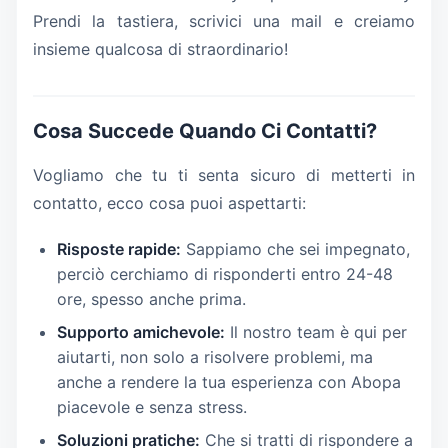
Prendi la tastiera, scrivici una mail e creiamo
insieme qualcosa di straordinario!
Cosa Succede Quando Ci Contatti?
Vogliamo che tu ti senta sicuro di metterti in
contatto, ecco cosa puoi aspettarti:
Risposte rapide:
Sappiamo che sei impegnato,
perciò cerchiamo di risponderti entro 24-48
ore, spesso anche prima.
Supporto amichevole:
Il nostro team è qui per
aiutarti, non solo a risolvere problemi, ma
anche a rendere la tua esperienza con Abopa
piacevole e senza stress.
Soluzioni pratiche:
Che si tratti di rispondere a