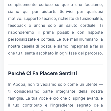
semplicemente curioso su quello che facciamo,
siamo qui per aiutarti. Scrivici per qualsiasi
motivo: supporto tecnico, richieste di funzionalità,
feedback o anche solo un saluto cordiale. Ti
risponderemo il prima possibile con risposte
personalizzate e cortesi. Le tue mail illuminano la
nostra casella di posta, e siamo impegnati a far sì
che tu ti senta ascoltato in ogni fase del percorso.
Perché Ci Fa Piacere Sentirti
In Abopa, non ti vediamo solo come un utente —
ti consideriamo parte integrante della nostra
famiglia. La tua voce è ciò che ci spinge avanti, e
il tuo contributo è l'ingrediente segreto della