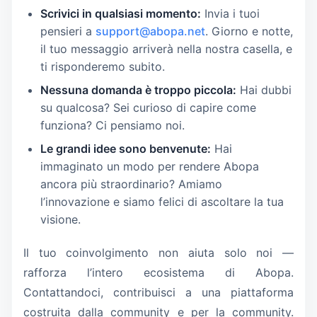
Scrivici in qualsiasi momento:
Invia i tuoi
pensieri a
support@abopa.net
. Giorno e notte,
il tuo messaggio arriverà nella nostra casella, e
ti risponderemo subito.
Nessuna domanda è troppo piccola:
Hai dubbi
su qualcosa? Sei curioso di capire come
funziona? Ci pensiamo noi.
Le grandi idee sono benvenute:
Hai
immaginato un modo per rendere Abopa
ancora più straordinario? Amiamo
l’innovazione e siamo felici di ascoltare la tua
visione.
Il tuo coinvolgimento non aiuta solo noi —
rafforza l’intero ecosistema di Abopa.
Contattandoci, contribuisci a una piattaforma
costruita dalla community e per la community.