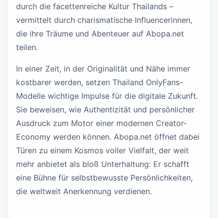
durch die facettenreiche Kultur Thailands –
vermittelt durch charismatische Influencerinnen,
die ihre Träume und Abenteuer auf Abopa.net
teilen.
In einer Zeit, in der Originalität und Nähe immer
kostbarer werden, setzen Thailand OnlyFans-
Modelle wichtige Impulse für die digitale Zukunft.
Sie beweisen, wie Authentizität und persönlicher
Ausdruck zum Motor einer modernen Creator-
Economy werden können. Abopa.net öffnet dabei
Türen zu einem Kosmos voller Vielfalt, der weit
mehr anbietet als bloß Unterhaltung: Er schafft
eine Bühne für selbstbewusste Persönlichkeiten,
die weltweit Anerkennung verdienen.