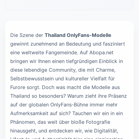
Die Szene der
Thailand OnlyFans-Modelle
gewinnt zunehmend an Bedeutung und fasziniert
eine weltweite Fangemeinde. Auf Abopa.net
bringen wir Ihnen einen tiefgründigen Einblick in
diese lebendige Community, die mit Charme,
Selbstbewusstsein und kultureller Vielfalt für
Furore sorgt. Doch was macht die Modelle aus
Thailand so besonders? Warum zieht ihre Präsenz
auf der globalen OnlyFans-Bühne immer mehr
Aufmerksamkeit auf sich? Tauchen wir ein in ein
Phänomen, das weit über bloße Fotografie
hinausgeht, und entdecken wir, wie Digitalität,