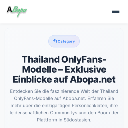
📂
Category
Thailand OnlyFans-
Modelle – Exklusive
Einblicke auf Abopa.net
Entdecken Sie die faszinierende Welt der Thailand
OnlyFans-Modelle auf Abopa.net. Erfahren Sie
mehr über die einzigartigen Persönlichkeiten, ihre
leidenschaftlichen Communitys und den Boom der
Plattform in Südostasien.