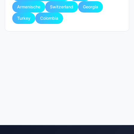
Armenische
Switzerland
Georgia
Turkey
Colombia