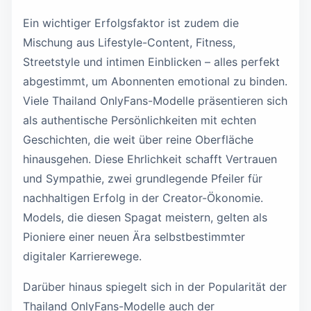
Ein wichtiger Erfolgsfaktor ist zudem die
Mischung aus Lifestyle-Content, Fitness,
Streetstyle und intimen Einblicken – alles perfekt
abgestimmt, um Abonnenten emotional zu binden.
Viele Thailand OnlyFans-Modelle präsentieren sich
als authentische Persönlichkeiten mit echten
Geschichten, die weit über reine Oberfläche
hinausgehen. Diese Ehrlichkeit schafft Vertrauen
und Sympathie, zwei grundlegende Pfeiler für
nachhaltigen Erfolg in der Creator-Ökonomie.
Models, die diesen Spagat meistern, gelten als
Pioniere einer neuen Ära selbstbestimmter
digitaler Karrierewege.
Darüber hinaus spiegelt sich in der Popularität der
Thailand OnlyFans-Modelle auch der