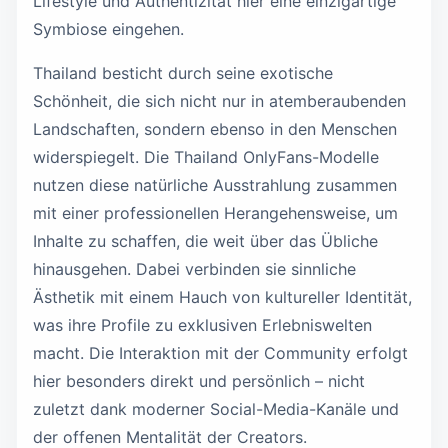
Lifestyle und Authentizität hier eine einzigartige
Symbiose eingehen.
Thailand besticht durch seine exotische
Schönheit, die sich nicht nur in atemberaubenden
Landschaften, sondern ebenso in den Menschen
widerspiegelt. Die Thailand OnlyFans-Modelle
nutzen diese natürliche Ausstrahlung zusammen
mit einer professionellen Herangehensweise, um
Inhalte zu schaffen, die weit über das Übliche
hinausgehen. Dabei verbinden sie sinnliche
Ästhetik mit einem Hauch von kultureller Identität,
was ihre Profile zu exklusiven Erlebniswelten
macht. Die Interaktion mit der Community erfolgt
hier besonders direkt und persönlich – nicht
zuletzt dank moderner Social-Media-Kanäle und
der offenen Mentalität der Creators.