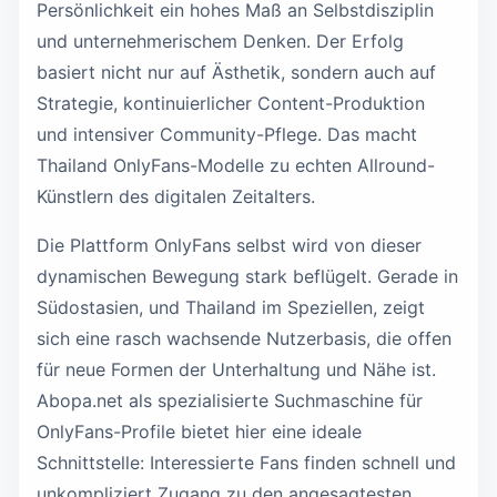
Persönlichkeit ein hohes Maß an Selbstdisziplin
und unternehmerischem Denken. Der Erfolg
basiert nicht nur auf Ästhetik, sondern auch auf
Strategie, kontinuierlicher Content-Produktion
und intensiver Community-Pflege. Das macht
Thailand OnlyFans-Modelle zu echten Allround-
Künstlern des digitalen Zeitalters.
Die Plattform OnlyFans selbst wird von dieser
dynamischen Bewegung stark beflügelt. Gerade in
Südostasien, und Thailand im Speziellen, zeigt
sich eine rasch wachsende Nutzerbasis, die offen
für neue Formen der Unterhaltung und Nähe ist.
Abopa.net als spezialisierte Suchmaschine für
OnlyFans-Profile bietet hier eine ideale
Schnittstelle: Interessierte Fans finden schnell und
unkompliziert Zugang zu den angesagtesten