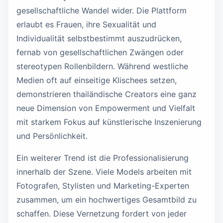
gesellschaftliche Wandel wider. Die Plattform
erlaubt es Frauen, ihre Sexualität und
Individualität selbstbestimmt auszudrücken,
fernab von gesellschaftlichen Zwängen oder
stereotypen Rollenbildern. Während westliche
Medien oft auf einseitige Klischees setzen,
demonstrieren thailändische Creators eine ganz
neue Dimension von Empowerment und Vielfalt
mit starkem Fokus auf künstlerische Inszenierung
und Persönlichkeit.
Ein weiterer Trend ist die Professionalisierung
innerhalb der Szene. Viele Models arbeiten mit
Fotografen, Stylisten und Marketing-Experten
zusammen, um ein hochwertiges Gesamtbild zu
schaffen. Diese Vernetzung fordert von jeder