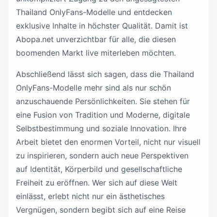
Thailand OnlyFans-Modelle und entdecken
exklusive Inhalte in höchster Qualität. Damit ist
Abopa.net unverzichtbar für alle, die diesen
boomenden Markt live miterleben möchten.
Abschließend lässt sich sagen, dass die Thailand
OnlyFans-Modelle mehr sind als nur schön
anzuschauende Persönlichkeiten. Sie stehen für
eine Fusion von Tradition und Moderne, digitale
Selbstbestimmung und soziale Innovation. Ihre
Arbeit bietet den enormen Vorteil, nicht nur visuell
zu inspirieren, sondern auch neue Perspektiven
auf Identität, Körperbild und gesellschaftliche
Freiheit zu eröffnen. Wer sich auf diese Welt
einlässt, erlebt nicht nur ein ästhetisches
Vergnügen, sondern begibt sich auf eine Reise