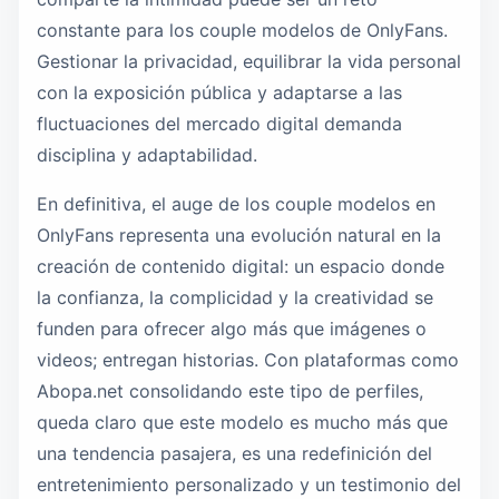
constante para los couple modelos de OnlyFans.
Gestionar la privacidad, equilibrar la vida personal
con la exposición pública y adaptarse a las
fluctuaciones del mercado digital demanda
disciplina y adaptabilidad.
En definitiva, el auge de los couple modelos en
OnlyFans representa una evolución natural en la
creación de contenido digital: un espacio donde
la confianza, la complicidad y la creatividad se
funden para ofrecer algo más que imágenes o
videos; entregan historias. Con plataformas como
Abopa.net consolidando este tipo de perfiles,
queda claro que este modelo es mucho más que
una tendencia pasajera, es una redefinición del
entretenimiento personalizado y un testimonio del