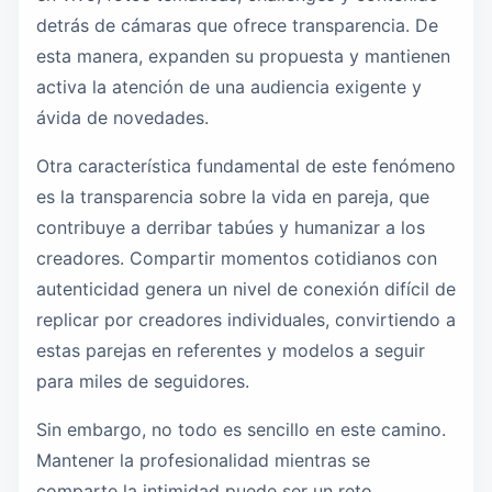
detrás de cámaras que ofrece transparencia. De
esta manera, expanden su propuesta y mantienen
activa la atención de una audiencia exigente y
ávida de novedades.
Otra característica fundamental de este fenómeno
es la transparencia sobre la vida en pareja, que
contribuye a derribar tabúes y humanizar a los
creadores. Compartir momentos cotidianos con
autenticidad genera un nivel de conexión difícil de
replicar por creadores individuales, convirtiendo a
estas parejas en referentes y modelos a seguir
para miles de seguidores.
Sin embargo, no todo es sencillo en este camino.
Mantener la profesionalidad mientras se
comparte la intimidad puede ser un reto