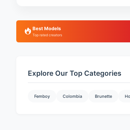
Best Models
Top rated creators
Explore Our Top Categories
Femboy
Colombia
Brunette
Ho