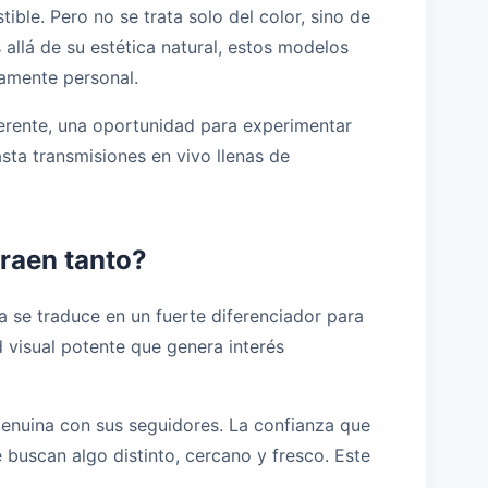
ible. Pero no se trata solo del color, sino de
allá de su estética natural, estos modelos
damente personal.
ferente, una oportunidad para experimentar
sta transmisiones en vivo llenas de
traen tanto?
ica se traduce en un fuerte diferenciador para
 visual potente que genera interés
enuina con sus seguidores. La confianza que
 buscan algo distinto, cercano y fresco. Este