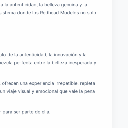
la autenticidad, la belleza genuina y la
ecosistema donde los Redhead Modelos no solo
o de la autenticidad, la innovación y la
ezcla perfecta entre la belleza inesperada y
ofrecen una experiencia irrepetible, repleta
 un viaje visual y emocional que vale la pena
 para ser parte de ella.