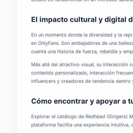
El impacto cultural y digital 
En un momento donde la diversidad y la repre
en OnlyFans. Son embajadores de una belleza
cuenta una historia de fuerza, rebeldía y em
Más allá del atractivo visual, su interacció
contenido personalizado, interacción frecue
influencers y creadores de tendencia dentro 
Cómo encontrar y apoyar a t
Explorar el catálogo de
Redhead (Gingers) M
plataforma facilita una experiencia intuitiva,