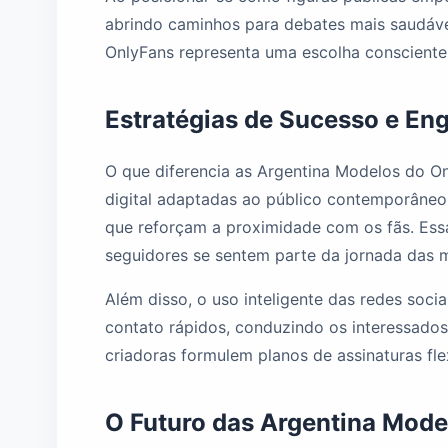
abrindo caminhos para debates mais saudávei
OnlyFans representa uma escolha conscient
Estratégias de Sucesso e En
O que diferencia as Argentina Modelos do On
digital adaptadas ao público contemporâneo.
que reforçam a proximidade com os fãs. Es
seguidores se sentem parte da jornada das 
Além disso, o uso inteligente das redes socia
contato rápidos, conduzindo os interessados 
criadoras formulem planos de assinaturas fle
O Futuro das Argentina Mode