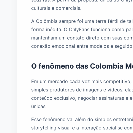
culturais e comerciais.
A Colômbia sempre foi uma terra fértil de ta
forma inédita. O OnlyFans funciona como pa
mantenham um contato direto com suas comun
conexão emocional entre modelos e seguido
O fenômeno das Colombia M
Em um mercado cada vez mais competitivo, a
simples produtores de imagens e vídeos, el
conteúdo exclusivo, negociar assinaturas e 
únicas.
Esse fenômeno vai além do simples entreteni
storytelling visual e a interação social se 