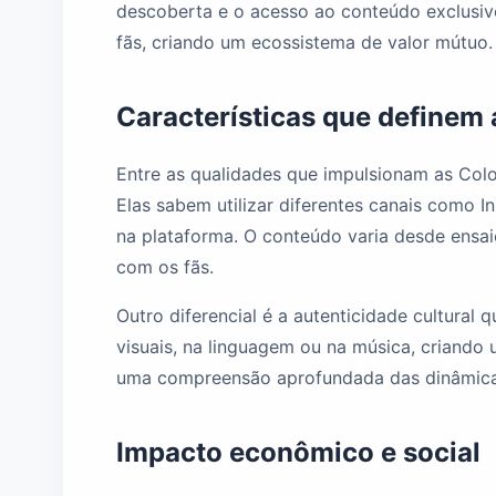
descoberta e o acesso ao conteúdo exclusivo
fãs, criando um ecossistema de valor mútuo.
Características que definem
Entre as qualidades que impulsionam as Colo
Elas sabem utilizar diferentes canais como I
na plataforma. O conteúdo varia desde ensai
com os fãs.
Outro diferencial é a autenticidade cultural
visuais, na linguagem ou na música, criando 
uma compreensão aprofundada das dinâmicas
Impacto econômico e social