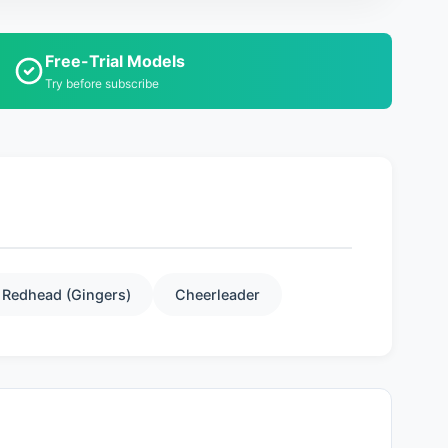
Free-Trial Models
Try before subscribe
Redhead (Gingers)
Cheerleader