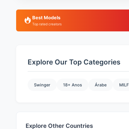
Best Models
Top rated creators
Explore Our Top Categories
Swinger
18+ Anos
Árabe
MILF
Explore Other Countries