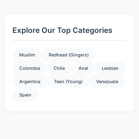
Explore Our Top Categories
Muslim
Redhead (Gingers)
Colombia
Chile
Anal
Lesbian
Argentina
Teen (Young)
Venezuela
Spain