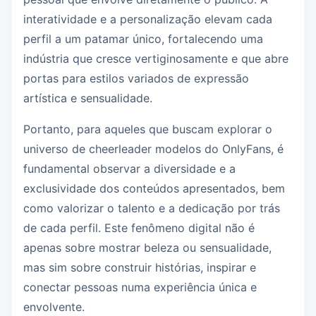
interatividade e a personalização elevam cada
perfil a um patamar único, fortalecendo uma
indústria que cresce vertiginosamente e que abre
portas para estilos variados de expressão
artística e sensualidade.
Portanto, para aqueles que buscam explorar o
universo de cheerleader modelos do OnlyFans, é
fundamental observar a diversidade e a
exclusividade dos conteúdos apresentados, bem
como valorizar o talento e a dedicação por trás
de cada perfil. Este fenômeno digital não é
apenas sobre mostrar beleza ou sensualidade,
mas sim sobre construir histórias, inspirar e
conectar pessoas numa experiência única e
envolvente.