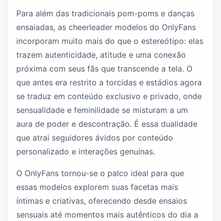
Para além das tradicionais pom-poms e danças
ensaiadas, as cheerleader modelos do OnlyFans
incorporam muito mais do que o estereótipo: elas
trazem autenticidade, atitude e uma conexão
próxima com seus fãs que transcende a tela. O
que antes era restrito a torcidas e estádios agora
se traduz em conteúdo exclusivo e privado, onde
sensualidade e feminilidade se misturam a um
aura de poder e descontração. É essa dualidade
que atrai seguidores ávidos por conteúdo
personalizado e interações genuínas.
O OnlyFans tornou-se o palco ideal para que
essas modelos explorem suas facetas mais
íntimas e criativas, oferecendo desde ensaios
sensuais até momentos mais autênticos do dia a