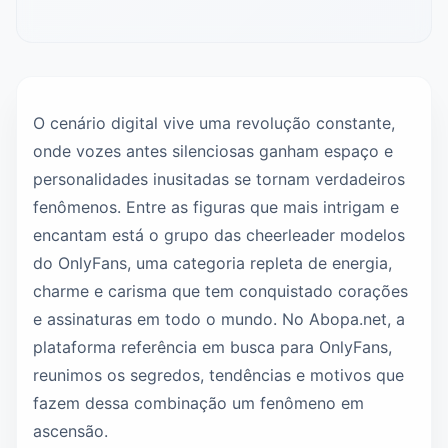
O cenário digital vive uma revolução constante,
onde vozes antes silenciosas ganham espaço e
personalidades inusitadas se tornam verdadeiros
fenômenos. Entre as figuras que mais intrigam e
encantam está o grupo das cheerleader modelos
do OnlyFans, uma categoria repleta de energia,
charme e carisma que tem conquistado corações
e assinaturas em todo o mundo. No Abopa.net, a
plataforma referência em busca para OnlyFans,
reunimos os segredos, tendências e motivos que
fazem dessa combinação um fenômeno em
ascensão.