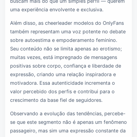
buscam mais do que um simples perfil — querem
uma experiência envolvente e exclusiva.
Além disso, as cheerleader modelos do OnlyFans
também representam uma voz potente no debate
sobre autoestima e empoderamento feminino.
Seu conteúdo não se limita apenas ao erotismo;
muitas vezes, está impregnado de mensagens
positivas sobre corpo, confiança e liberdade de
expressão, criando uma relação inspiradora e
motivadora. Essa autenticidade incrementa o
valor percebido dos perfis e contribui para o
crescimento da base fiel de seguidores.
Observando a evolução das tendências, percebe-
se que este segmento não é apenas um fenômeno
passageiro, mas sim uma expressão constante da