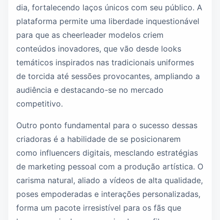
dia, fortalecendo laços únicos com seu público. A
plataforma permite uma liberdade inquestionável
para que as cheerleader modelos criem
conteúdos inovadores, que vão desde looks
temáticos inspirados nas tradicionais uniformes
de torcida até sessões provocantes, ampliando a
audiência e destacando-se no mercado
competitivo.
Outro ponto fundamental para o sucesso dessas
criadoras é a habilidade de se posicionarem
como influencers digitais, mesclando estratégias
de marketing pessoal com a produção artística. O
carisma natural, aliado a vídeos de alta qualidade,
poses empoderadas e interações personalizadas,
forma um pacote irresistível para os fãs que