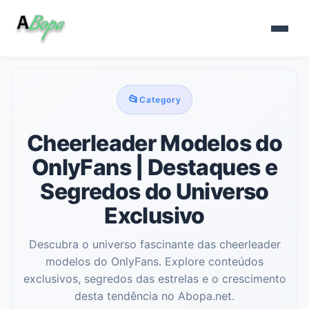
📂
Category
Cheerleader Modelos do
OnlyFans | Destaques e
Segredos do Universo
Exclusivo
Descubra o universo fascinante das cheerleader
modelos do OnlyFans. Explore conteúdos
exclusivos, segredos das estrelas e o crescimento
desta tendência no Abopa.net.