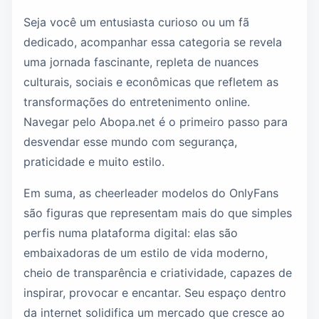
Seja você um entusiasta curioso ou um fã
dedicado, acompanhar essa categoria se revela
uma jornada fascinante, repleta de nuances
culturais, sociais e econômicas que refletem as
transformações do entretenimento online.
Navegar pelo Abopa.net é o primeiro passo para
desvendar esse mundo com segurança,
praticidade e muito estilo.
Em suma, as cheerleader modelos do OnlyFans
são figuras que representam mais do que simples
perfis numa plataforma digital: elas são
embaixadoras de um estilo de vida moderno,
cheio de transparência e criatividade, capazes de
inspirar, provocar e encantar. Seu espaço dentro
da internet solidifica um mercado que cresce ao