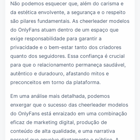
Não podemos esquecer que, além do carisma e
da estética envolvente, a segurança e o respeito
são pilares fundamentais. As cheerleader modelos
do OnlyFans atuam dentro de um espaço que
exige responsabilidade para garantir a
privacidade e o bem-estar tanto dos criadores
quanto dos seguidores. Essa confiança é crucial
para que o relacionamento permaneça saudável,
autêntico e duradouro, afastando mitos e
preconceitos em torno da plataforma.
Em uma análise mais detalhada, podemos
enxergar que o sucesso das cheerleader modelos
do OnlyFans está enraizado em uma combinação
eficaz de marketing digital, produção de
conteúdo de alta qualidade, e uma narrativa
pessoal que envolve diretamente o público. A