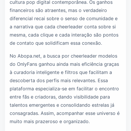
cultura pop digital contemporânea. Os ganhos
financeiros são atraentes, mas o verdadeiro
diferencial recai sobre o senso de comunidade e
a narrativa que cada cheerleader conta sobre si
mesma, cada clique e cada interação são pontos
de contato que solidificam essa conexão.
No Abopa.net, a busca por cheerleader modelos
do OnlyFans ganhou ainda mais eficiência graças
à curadoria inteligente e filtros que facilitam a
descoberta dos perfis mais relevantes. Essa
plataforma especializa-se em facilitar o encontro
entre fãs e criadoras, dando visibilidade para
talentos emergentes e consolidando estrelas já
consagradas. Assim, acompanhar esse universo é
muito mais prazeroso e organizado.